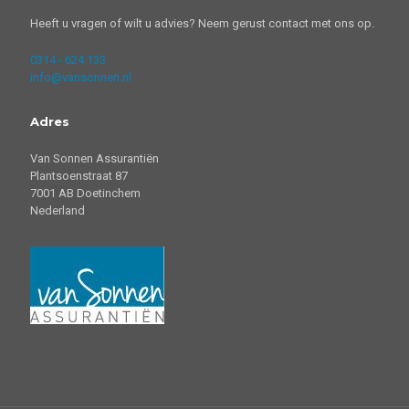
Heeft u vragen of wilt u advies? Neem gerust contact met ons op.
0314 - 624 133
info@vansonnen.nl
Adres
Van Sonnen Assurantiën
Plantsoenstraat 87
7001 AB Doetinchem
Nederland