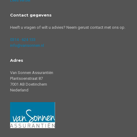
Lees verder
Contact gegevens
Heeft u vragen of wilt u advies? Neem gerust contact met ons op.
0314 - 624 133
info@vansonnen.nl
Adres
Van Sonnen Assurantiën
Plantsoenstraat 87
7001 AB Doetinchem
Nederland