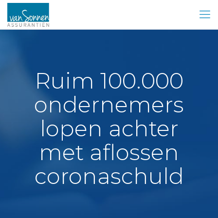
Ruim 100.000
ondernemers
lopen achter
met aflossen
coronaschuld