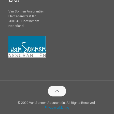
Adres
Van Sonnen Assurantiën
Plantsoenstraat 87
7001 AB Doetinchem
Nederland
© 2020 Van Sonnen Assurantiën. All Rights Reserved -
Privacyverklaring