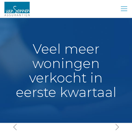
Veel meer
woningen
verkocht in
eerste kwartaal