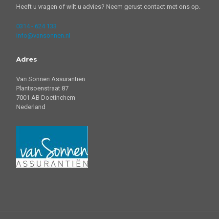
Heeft u vragen of wilt u advies? Neem gerust contact met ons op.
0314 - 624 133
info@vansonnen.nl
Adres
Van Sonnen Assurantiën
Plantsoenstraat 87
7001 AB Doetinchem
Nederland