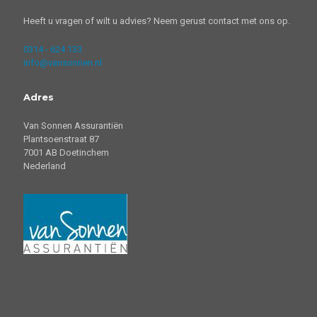
Heeft u vragen of wilt u advies? Neem gerust contact met ons op.
0314 - 624 133
info@vansonnen.nl
Adres
Van Sonnen Assurantiën
Plantsoenstraat 87
7001 AB Doetinchem
Nederland