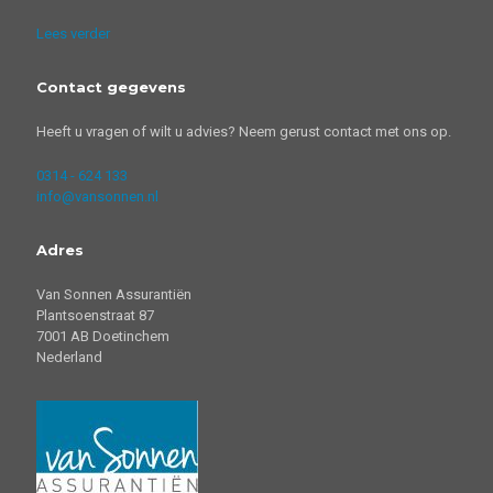
Lees verder
Contact gegevens
Heeft u vragen of wilt u advies? Neem gerust contact met ons op.
0314 - 624 133
info@vansonnen.nl
Adres
Van Sonnen Assurantiën
Plantsoenstraat 87
7001 AB Doetinchem
Nederland