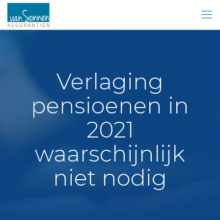
Verlaging
pensioenen in
2021
waarschijnlijk
niet nodig