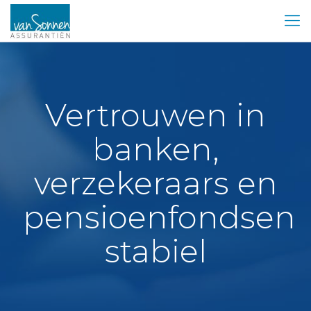
Vertrouwen in
banken,
verzekeraars en
pensioenfondsen
stabiel