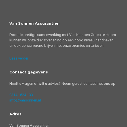
Van Sonnen Assurantiën
Door de prettige samenwerking met Van Kampen Groep te Hoorn
kunnen wij onze dienstverlening op een hoog niveau handhaven
en ook concurrerend blijven met onze premies en tarieven.
Lees verder
Contact gegevens
Heeft u vragen of wilt u advies? Neem gerust contact met ons op.
0314 - 624 133
info@vansonnen.nl
Adres
Van Sonnen Assurantiën