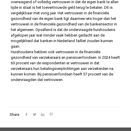
overwegend of volledig vertrouwen in dat de eigen bank te allen
tijde in staat is het toevertrouwde geld terug te betalen. Dit is
vergelijkbaar met vorig jaar. Het vertrouwen in de financiële
gezondheid van de eigen bank ligt daarmee iets hoger dan het
vertrouwen in de financiële gezondheid van de bankensector in
het algemeen. Opvallend is dat de ondervraagde huishoudens
afgelopen jaar wat minder vaak hebben gedacht aan de
mogelijkheid dat banken in Nederland failliet zouden kunnen
gaan.
Huishoudens hebben ook vertrouwen in de financiële
gezondheid van verzekeraars en pensioenfondsen. In 2024 heeft
63 procent van de respondenten er vertrouwen in dat
verzekeraars hun betalingsverplichtingen aan verzekerden na
kunnen komen. Bij pensioenfondsen heeft 57 procent van de
ondervraagden dat vertrouwen.
Share