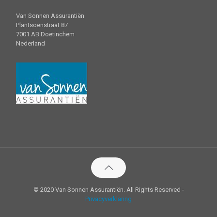
Van Sonnen Assurantiën
Plantsoenstraat 87
7001 AB Doetinchem
Nederland
© 2020 Van Sonnen Assurantiën. All Rights Reserved -
Privacyverklaring