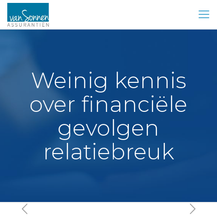
Weinig kennis
over financiële
gevolgen
relatiebreuk