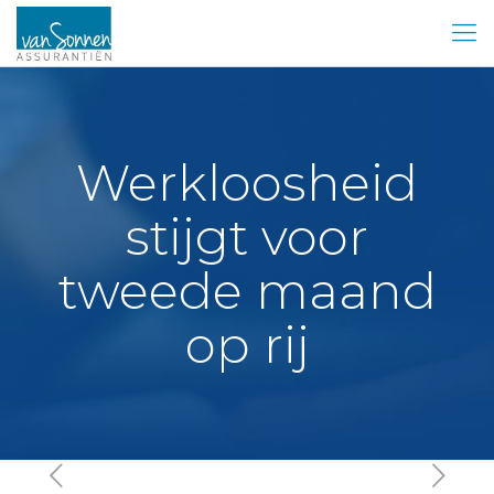
Werkloosheid
stijgt voor
tweede maand
op rij