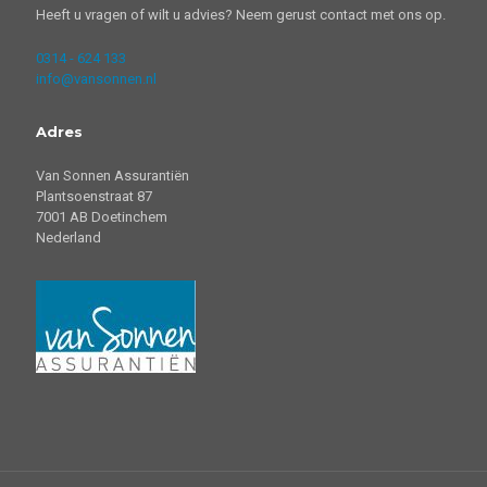
Heeft u vragen of wilt u advies? Neem gerust contact met ons op.
0314 - 624 133
info@vansonnen.nl
Adres
Van Sonnen Assurantiën
Plantsoenstraat 87
7001 AB Doetinchem
Nederland