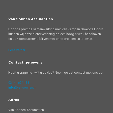
Van Sonnen Assurantiën
Door de prettige samenwerking met Van Kampen Groep te Hoorn
kunnen wij onze dienstverlening op een hoog niveau handhaven
en ook concurrerend blijven met onze premies en tarieven.
Lees verder
Contact gegevens
Heeft u vragen of wilt u advies? Neem gerust contact met ons op.
0314 - 624 133
info@vansonnen.nl
Adres
Van Sonnen Assurantiën