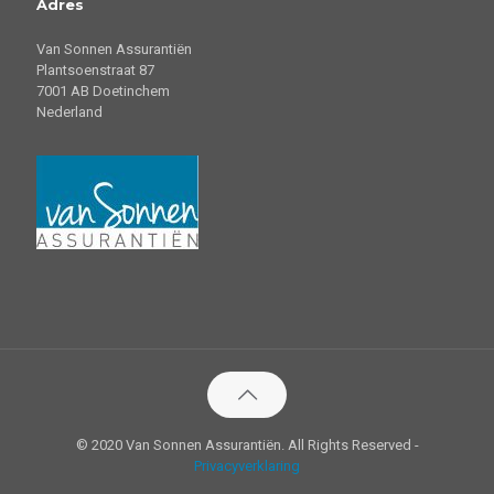
Adres
Van Sonnen Assurantiën
Plantsoenstraat 87
7001 AB Doetinchem
Nederland
© 2020 Van Sonnen Assurantiën. All Rights Reserved -
Privacyverklaring