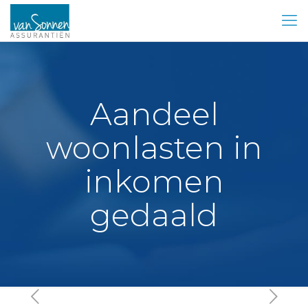
Aandeel
woonlasten in
inkomen
gedaald