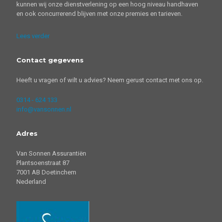
kunnen wij onze dienstverlening op een hoog niveau handhaven
en ook concurrerend blijven met onze premies en tarieven.
Lees verder
Contact gegevens
Heeft u vragen of wilt u advies? Neem gerust contact met ons op.
0314 - 624 133
info@vansonnen.nl
Adres
Van Sonnen Assurantiën
Plantsoenstraat 87
7001 AB Doetinchem
Nederland