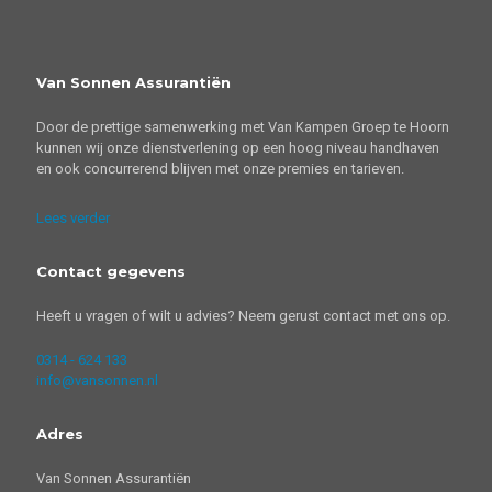
Van Sonnen Assurantiën
Door de prettige samenwerking met Van Kampen Groep te Hoorn
kunnen wij onze dienstverlening op een hoog niveau handhaven
en ook concurrerend blijven met onze premies en tarieven.
Lees verder
Contact gegevens
Heeft u vragen of wilt u advies? Neem gerust contact met ons op.
0314 - 624 133
info@vansonnen.nl
Adres
Van Sonnen Assurantiën