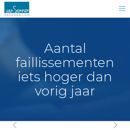
Aantal
faillissementen
iets hoger dan
vorig jaar