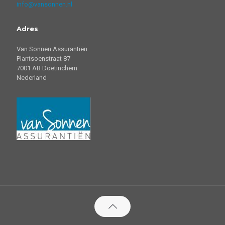
info@vansonnen.nl
Adres
Van Sonnen Assurantiën
Plantsoenstraat 87
7001 AB Doetinchem
Nederland