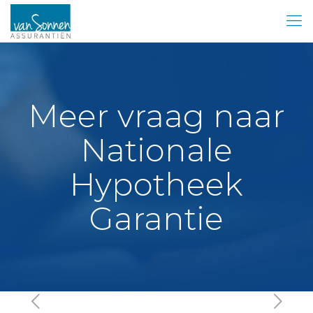
Meer vraag naar
Nationale
Hypotheek
Garantie