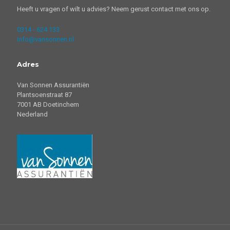
Heeft u vragen of wilt u advies? Neem gerust contact met ons op.
0314 - 624 133
info@vansonnen.nl
Adres
Van Sonnen Assurantiën
Plantsoenstraat 87
7001 AB Doetinchem
Nederland