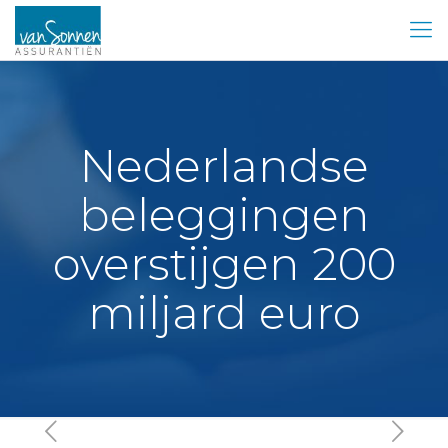
Nederlandse
beleggingen
overstijgen 200
miljard euro