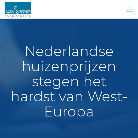
Nederlandse
huizenprijzen
stegen het
hardst van West-
Europa