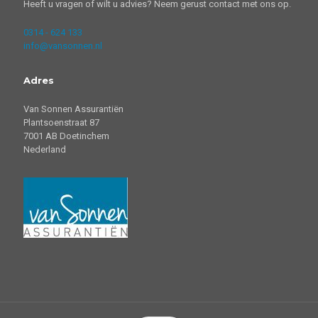
Heeft u vragen of wilt u advies? Neem gerust contact met ons op.
0314 - 624 133
info@vansonnen.nl
Adres
Van Sonnen Assurantiën
Plantsoenstraat 87
7001 AB Doetinchem
Nederland