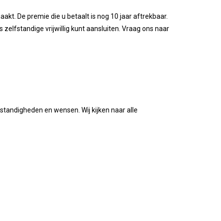
t. De premie die u betaalt is nog 10 jaar aftrekbaar.
 zelfstandige vrijwillig kunt aansluiten. Vraag ons naar
standigheden en wensen. Wij kijken naar alle