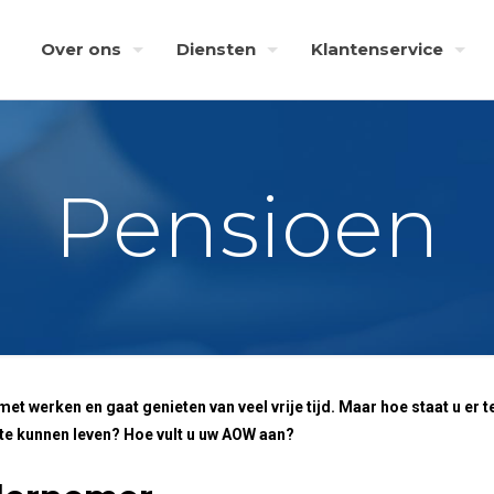
Over ons
Diensten
Klantenservice
Pensioen
werken en gaat genieten van veel vrije tijd. Maar hoe staat u er tege
te kunnen leven? Hoe vult u uw AOW aan?