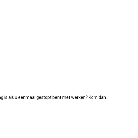
aag is als u eenmaal gestopt bent met werken? Kom dan