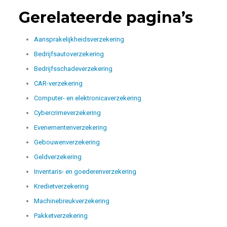
Gerelateerde pagina’s
Aansprakelijkheidsverzekering
Bedrijfsautoverzekering
Bedrijfsschadeverzekering
CAR-verzekering
Computer- en elektronicaverzekering
Cybercrimeverzekering
Evenementenverzekering
Gebouwenverzekering
Geldverzekering
Inventaris- en goederenverzekering
Kredietverzekering
Machinebreukverzekering
Pakketverzekering