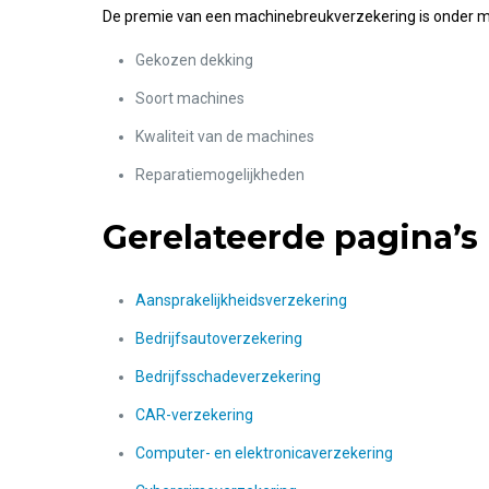
De premie van een machinebreukverzekering is onder me
Gekozen dekking
Soort machines
Kwaliteit van de machines
Reparatiemogelijkheden
Gerelateerde pagina’s
Aansprakelijkheidsverzekering
Bedrijfsautoverzekering
Bedrijfsschadeverzekering
CAR-verzekering
Computer- en elektronicaverzekering