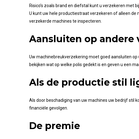
Risico’s zoals brand en diefstal kunt u verzekeren met b
U kunt uw hele productiestraat verzekeren of alleen de 
verzekerde machines te inspecteren.
Aansluiten op andere
Uw machinebreukverzekering moet goed aansluiten op uw
bekijken wat op welke polis gedekt is en geven u een m
Als de productie stil li
Als door beschadiging van uw machines uw bedrijf stil kom
financiële gevolgen.
De premie