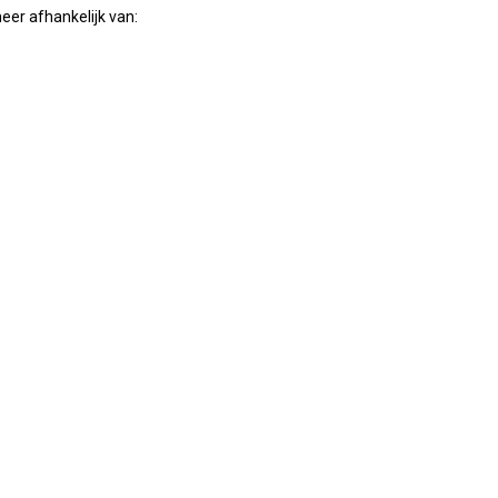
er afhankelijk van: