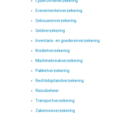
Cybercrimeverzekering
Evenementenverzekering
Gebouwenverzekering
Geldverzekering
Inventaris- en goederenverzekering
Kredietverzekering
Machinebreukverzekering
Pakketverzekering
Rechtsbijstandverzekering
Risicobeheer
Transportverzekering
Zakenreisverzekering