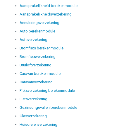
Aansprakelijkheid berekenmodule
Aansprakelijkheidsverzekering
Annuleringsverzekering
Auto berekenmodule
Autoverzekering
Bromfiets berekenmodule
Bromfietsverzekering
Bruiloftverzekering
Caravan berekenmodule
Caravanverzekering
Fietsverzekering berekenmodule
Fietsverzekering
Gezinsongevallen berekenmodule
Glasverzekering
Huisdierenverzekering