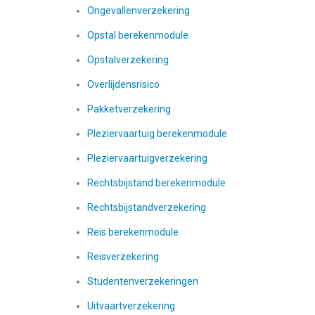
Ongevallenverzekering
Opstal berekenmodule
Opstalverzekering
Overlijdensrisico
Pakketverzekering
Pleziervaartuig berekenmodule
Pleziervaartuigverzekering
Rechtsbijstand berekenmodule
Rechtsbijstandverzekering
Reis berekenmodule
Reisverzekering
Studentenverzekeringen
Uitvaartverzekering