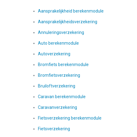
Aansprakelijkheid berekenmodule
Aansprakelijkheidsverzekering
Annuleringsverzekering
Auto berekenmodule
Autoverzekering
Bromfiets berekenmodule
Bromfietsverzekering
Bruiloftverzekering
Caravan berekenmodule
Caravanverzekering
Fietsverzekering berekenmodule
Fietsverzekering