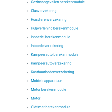
Gezinsongevallen berekenmodule
Glasverzekering
Huisdierenverzekering
Hulpverlening berekenmodule
Inboedel berekenmodule
Inboedelverzekering
Kampeerauto berekenmodule
Kampeerautoverzekering
Kostbaarhedenverzekering
Mobiele apparatuur
Motor berekenmodule
Motor
Oldtimer berekenmodule