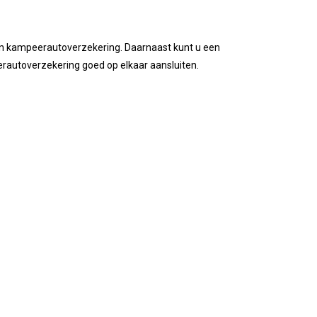
een kampeerautoverzekering. Daarnaast kunt u een
autoverzekering goed op elkaar aansluiten.