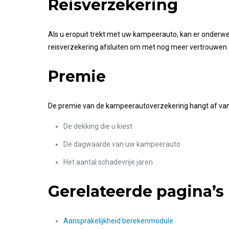
Reisverzekering
Als u eropuit trekt met uw kampeerauto, kan er onderwe
reisverzekering afsluiten om met nog meer vertrouwen 
Premie
De premie van de kampeerautoverzekering hangt af van
De dekking die u kiest
De dagwaarde van uw kampeerauto
Het aantal schadevrije jaren
Gerelateerde pagina’s
Aansprakelijkheid berekenmodule