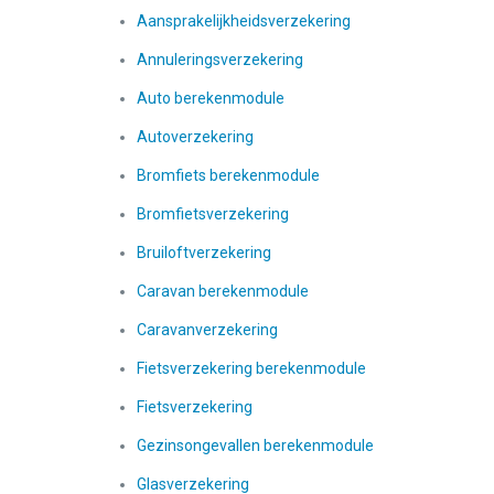
Aansprakelijkheidsverzekering
Annuleringsverzekering
Auto berekenmodule
Autoverzekering
Bromfiets berekenmodule
Bromfietsverzekering
Bruiloftverzekering
Caravan berekenmodule
Caravanverzekering
Fietsverzekering berekenmodule
Fietsverzekering
Gezinsongevallen berekenmodule
Glasverzekering