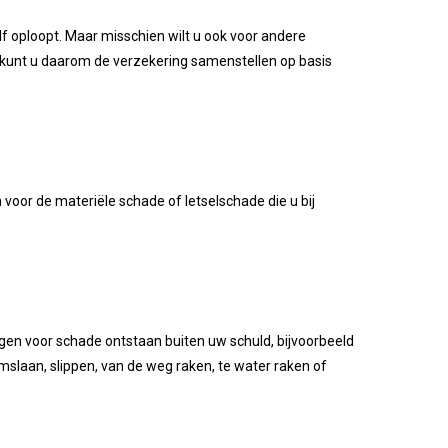
 oploopt. Maar misschien wilt u ook voor andere
 kunt u daarom de verzekering samenstellen op basis
voor de materiële schade of letselschade die u bij
ngen voor schade ontstaan buiten uw schuld, bijvoorbeeld
mslaan, slippen, van de weg raken, te water raken of