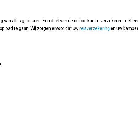
g van alles gebeuren. Een deel van de risico’s kunt u verzekeren met 
op pad te gaan. Wij zorgen ervoor dat uw
reisverzekering
en uw kampeer
: